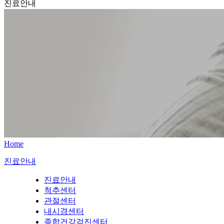
진료안내
Home
진료안내
진료안내
척추센터
관절센터
내시경센터
종합건강검진센터