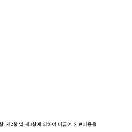
1항, 제2항 및 제3항에 의하여 비급여 진료비용을