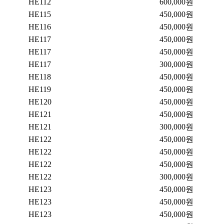
HE112
600,000원
HE115
450,000원
HE116
450,000원
HE117
450,000원
HE117
450,000원
HE117
300,000원
HE118
450,000원
HE119
450,000원
HE120
450,000원
HE121
450,000원
HE121
300,000원
HE122
450,000원
HE122
450,000원
HE122
450,000원
HE122
300,000원
HE123
450,000원
HE123
450,000원
HE123
450,000원