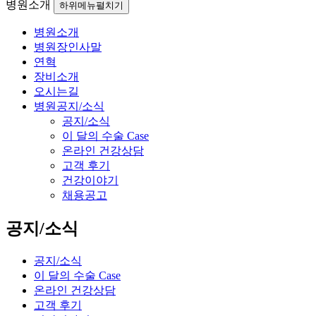
병원소개
하위메뉴펼치기
병원소개
병원장인사말
연혁
장비소개
오시는길
병원공지/소식
공지/소식
이 달의 수술 Case
온라인 건강상담
고객 후기
건강이야기
채용공고
공지/소식
공지/소식
이 달의 수술 Case
온라인 건강상담
고객 후기