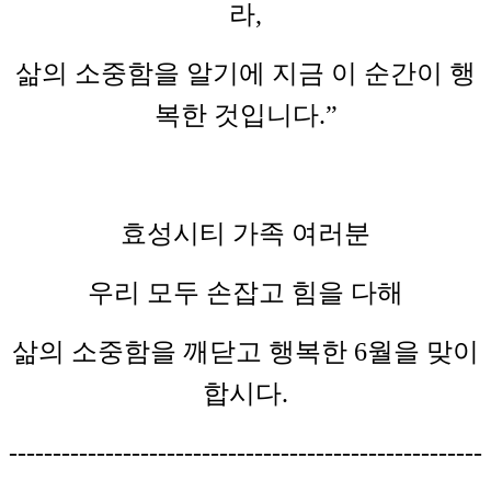
라,
삶의 소중함을 알기에 지금 이 순간이 행
복한 것입니다.”
효성시티 가족 여러분
우리 모두 손잡고 힘을 다해
삶의 소중함을 깨닫고 행복한 6월을 맞이
합시다.
------------------------------------------------------