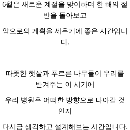
6월은 새로운 계절을 맞이하며 한 해의 절
반을 돌아보고
앞으로의 계획을 세우기에 좋은 시간입니
다.
따뜻한 햇살과 푸르른 나무들이 우리를
반겨주는 이 시기에
우리 병원은 어떠한 방향으로 나아갈 것
인지
다시금 생각하고 설계해보는 시간입니다.