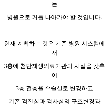
는
병원으로 거듭 나아가야 할 것입니다.
현재 계획하는 것은 기존 병원 시스템에
서
3층에 첨단재생의료기관의 시설을 갖추
어
3층 전층을 수술실로 변경하고
기존 검진실과 검사실의 구조변경과