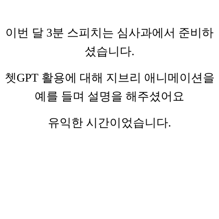
이번 달 3분 스피치는 심사과에서 준비하
셨습니다.
쳇GPT 활용에 대해 지브리 애니메이션을
예를 들며 설명을 해주셨어요
유익한 시간이었습니다.