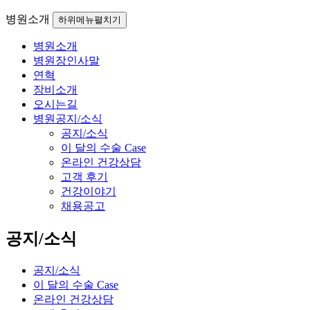
병원소개
하위메뉴펼치기
병원소개
병원장인사말
연혁
장비소개
오시는길
병원공지/소식
공지/소식
이 달의 수술 Case
온라인 건강상담
고객 후기
건강이야기
채용공고
공지/소식
공지/소식
이 달의 수술 Case
온라인 건강상담