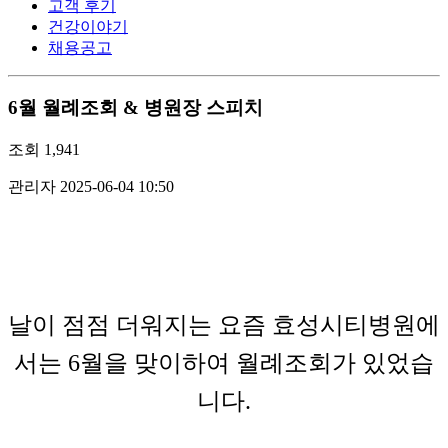
고객 후기
건강이야기
채용공고
6월 월례조회 & 병원장 스피치
조회
1,941
관리자
2025-06-04 10:50
날이 점점 더워지는 요즘 효성시티병원에
서는 6월을 맞이하여 월례조회가 있었습
니다.