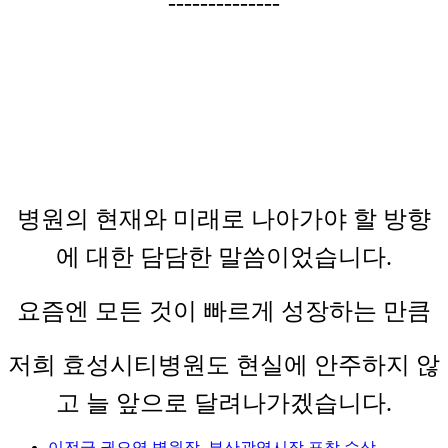
--------------
병원의 현재와 미래로 나아가야 할 방향
에 대한 담담한 말씀이었습니다.
요즘엔 모든 것이 빠르게 성장하는 만큼
저희 효성시티병원도 현실에 안주하지 않
고 늘 앞으로 달려나가겠습니다.
이전글
권오영 병원장, 부산광역시장 표창 수상