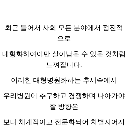
최근 들어서 사회 모든 분야에서 점진적
으로
대형화하여야만 살아남을 수 있을 것처럼
느껴집니다.
이러한 대형병원화하는 추세속에서
우리병원이 추구하고 경쟁하며 나아가야
할 방향은
보다 체계적이고 전문화되어 차별지어지