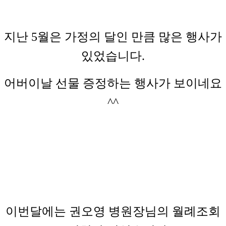
지난 5월은 가정의 달인 만큼 많은 행사가
있었습니다.
어버이날 선물 증정하는 행사가 보이네요
^^
이번달에는 권오영 병원장님의 월례조회