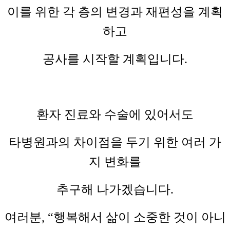
이를 위한 각 층의 변경과 재편성을 계획
하고
공사를 시작할 계획입니다.
환자 진료와 수술에 있어서도
타병원과의 차이점을 두기 위한 여러 가
지 변화를
추구해 나가겠습니다.
여러분, “행복해서 삶이 소중한 것이 아니