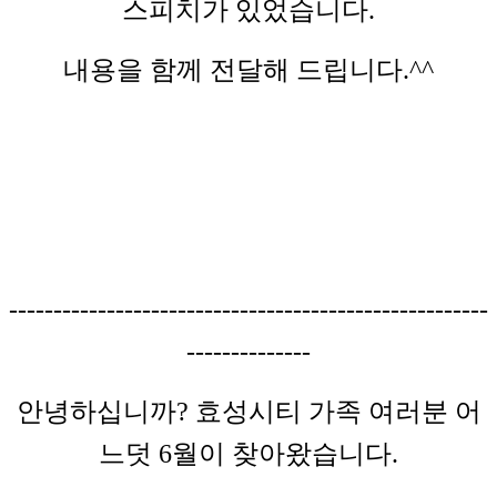
스피치가 있었습니다.
내용을 함께 전달해 드립니다.^^
------------------------------------------------------
--------------
안녕하십니까? 효성시티 가족 여러분 어
느덧 6월이 찾아왔습니다.