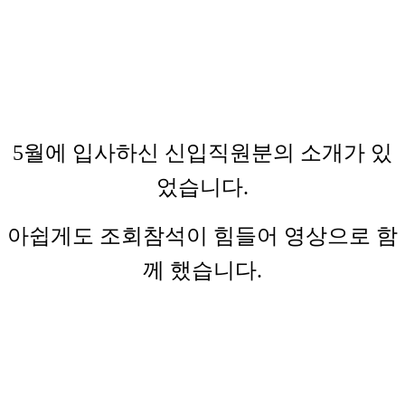
5월에 입사하신 신입직원분의 소개가 있
었습니다.
아쉽게도 조회참석이 힘들어 영상으로 함
께 했습니다.