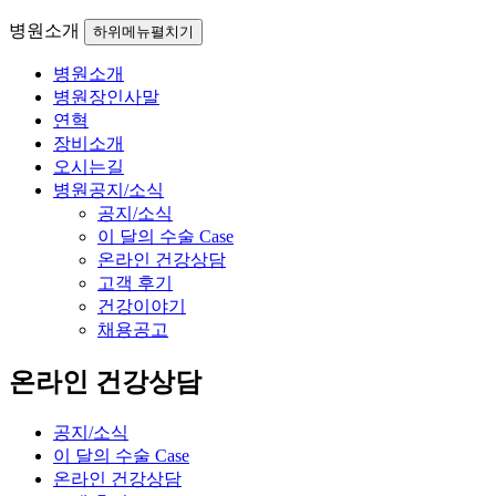
병원소개
하위메뉴펼치기
병원소개
병원장인사말
연혁
장비소개
오시는길
병원공지/소식
공지/소식
이 달의 수술 Case
온라인 건강상담
고객 후기
건강이야기
채용공고
온라인 건강상담
공지/소식
이 달의 수술 Case
온라인 건강상담