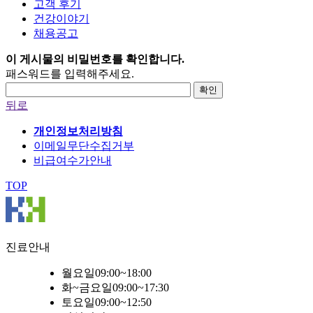
고객 후기
건강이야기
채용공고
이 게시물의 비밀번호를 확인합니다.
패스워드를 입력해주세요.
확인
뒤로
개인정보처리방침
이메일무단수집거부
비급여수가안내
TOP
진료안내
월요일
09:00~18:00
화~금요일
09:00~17:30
토요일
09:00~12:50