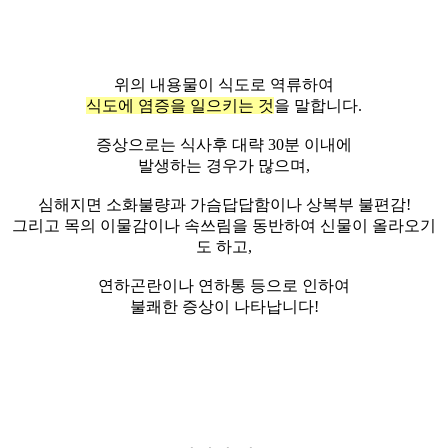
위의 내용물이 식도로 역류하여
식도에 염증을 일으키는 것
을 말합니다.
증상으로는 식사후 대략 30분 이내에
발생하는 경우가 많으며,
심해지면 소화불량과 가슴답답함이나 상복부 불편감!
그리고 목의 이물감이나 속쓰림을 동반하여 신물이 올라오기
도 하고,
연하곤란이나 연하통 등으로 인하여
불쾌한 증상이 나타납니다!