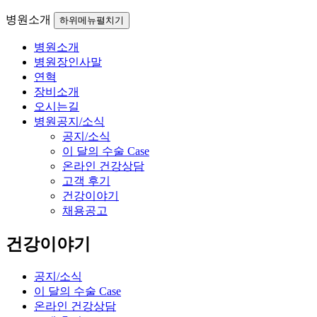
병원소개
하위메뉴펼치기
병원소개
병원장인사말
연혁
장비소개
오시는길
병원공지/소식
공지/소식
이 달의 수술 Case
온라인 건강상담
고객 후기
건강이야기
채용공고
건강이야기
공지/소식
이 달의 수술 Case
온라인 건강상담