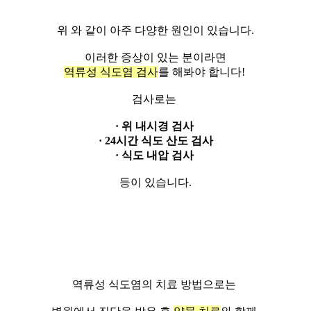
위 와 같이 아주 다양한 원인이 있습니다.
이러한 증상이 있는 분이라면
역류성 식도염 검사
를 해봐야 합니다!
검사로는
· 위 내시경 검사
· 24시간 식도 산도 검사
· 식도 내압 검사
등이 있습니다.
역류성 식도염의 치료 방법으로는