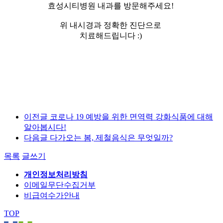
효성시티병원 내과를 방문해주세요!
위 내시경과 정확한 진단으로
치료해드립니다 :)
이전글
코로나 19 예방을 위한 면역력 강화식품에 대해
알아봅시다!
다음글
다가오는 봄, 제철음식은 무엇일까?
목록
글쓰기
개인정보처리방침
이메일무단수집거부
비급여수가안내
TOP