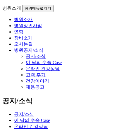
병원소개
하위메뉴펼치기
병원소개
병원장인사말
연혁
장비소개
오시는길
병원공지/소식
공지/소식
이 달의 수술 Case
온라인 건강상담
고객 후기
건강이야기
채용공고
공지/소식
공지/소식
이 달의 수술 Case
온라인 건강상담