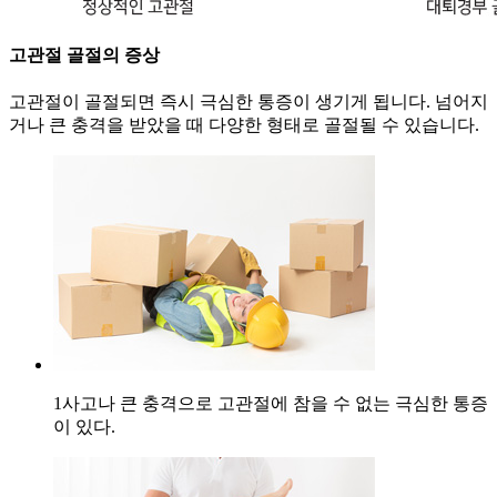
고관절 골절의 증상
고관절이 골절되면 즉시 극심한 통증이 생기게 됩니다. 넘어지
거나 큰 충격을 받았을 때 다양한 형태로 골절될 수 있습니다.
1
사고나 큰 충격으로 고관절에 참을 수 없는 극심한 통증
이 있다.