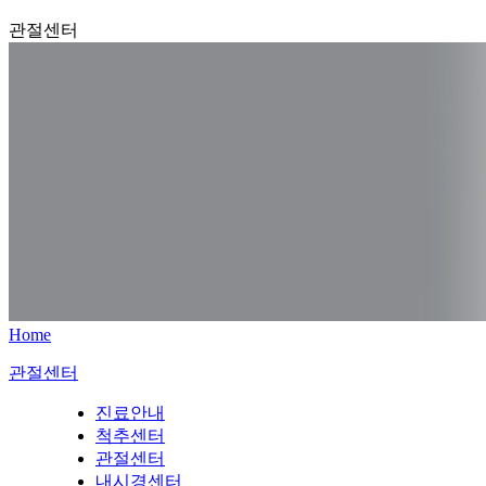
관절센터
Home
관절센터
진료안내
척추센터
관절센터
내시경센터