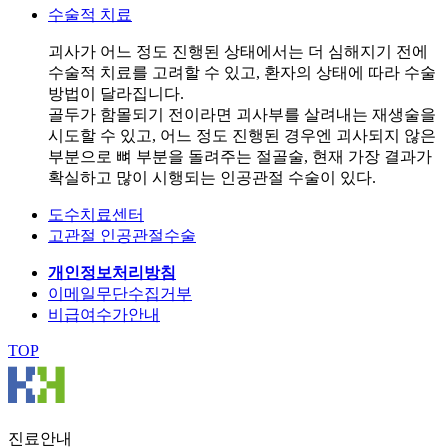
수술적 치료
괴사가 어느 정도 진행된 상태에서는 더 심해지기 전에
수술적 치료를 고려할 수 있고, 환자의 상태에 따라 수술
방법이 달라집니다.
골두가 함몰되기 전이라면 괴사부를 살려내는 재생술을
시도할 수 있고, 어느 정도 진행된 경우엔 괴사되지 않은
부분으로 뼈 부분을 돌려주는 절골술, 현재 가장 결과가
확실하고 많이 시행되는 인공관절 수술이 있다.
도수치료센터
고관절 인공관절수술
개인정보처리방침
이메일무단수집거부
비급여수가안내
TOP
진료안내