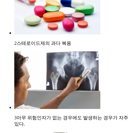
2
스테로이드제의 과다 복용
3
아무 위험인자가 없는 경우에도 발생하는 경우가 자주
있다.