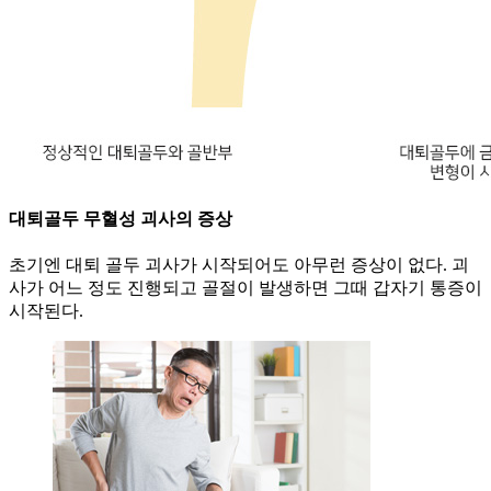
대퇴골두 무혈성 괴사의 증상
초기엔 대퇴 골두 괴사가 시작되어도 아무런 증상이 없다. 괴
사가 어느 정도 진행되고 골절이 발생하면 그때 갑자기 통증이
시작된다.