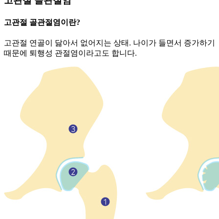
고관절 골관절염
고관절 골관절염이란?
고관절 연골이 닳아서 없어지는 상태. 나이가 들면서 증가하기
때문에 퇴행성 관절염이라고도 합니다.