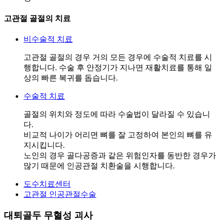
고관절 골절의 치료
비수술적 치료
고관절 골절의 경우 거의 모든 경우에 수술적 치료를 시
행합니다. 수술 후 안정기가 지나면 재활치료를 통해 일
상의 빠른 복귀를 돕습니다.
수술적 치료
골절의 위치와 정도에 따라 수술법이 달라질 수 있습니
다.
비교적 나이가 어리면 뼈를 잘 고정하여 본인의 뼈를 유
지시킵니다.
노인의 경우 골다공증과 같은 위험인자를 동반한 경우가
많기 때문에 인공관절 치환술을 시행합니다.
도수치료센터
고관절 인공관절수술
대퇴골두 무혈성 괴사