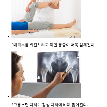
2
대퇴부를 회전하려고 하면 통증이 더욱 심해진다.
3
고통스런 다리가 정상 다리에 비해 짧아진다.