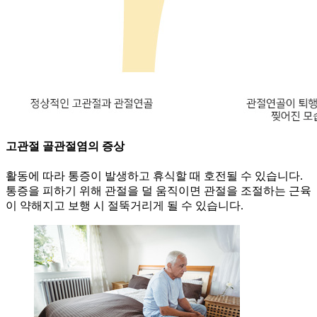
고관절 골관절염의 증상
활동에 따라 통증이 발생하고 휴식할 때 호전될 수 있습니다.
통증을 피하기 위해 관절을 덜 움직이면 관절을 조절하는 근육
이 약해지고 보행 시 절뚝거리게 될 수 있습니다.