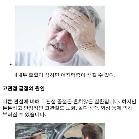
4
내부 출혈이 심하면 어지럼증이 생길 수 있다.
고관절 골절의 원인
다른 관절에 비해 고관절 골절은 흔치않은 질환입니다. 하지만
튼튼하고 안정적인 고관절도 노화, 골다공증, 외상 등에 의해
부러질 수 있습니다.