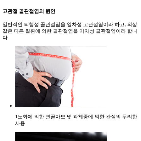
고관절 골관절염의 원인
일반적인 퇴행성 골관절염을 일차성 고관절염이라 하고, 외상
같은 다른 질환에 의한 골관절염을 이차성 골관절염이라 합니
다.
1
노화에 의한 연골마모 및 과체중에 의한 관절의 무리한
사용