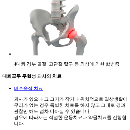
4
대퇴 경부 골절, 고관절 탈구 등 외상에 의한 합병증
대퇴골두 무혈성 괴사의 치료
비수술적 치료
괴사가 있으나 그 크기가 작거나 위치적으로 일상생활에
무리가 없는 경우 특별한 치료를 하지 않고 그대로 경과
관찰만 해도 점차 나아질 수 있습니다.
경우에 따라서는 적절한 운동치료나 약물치료를 진행합
니다.