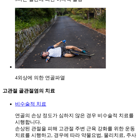
4
외상에 의한 연골파열
고관절 골관절염의 치료
비수술적 치료
연골의 손상 정도가 심하지 않은 경우 비수술적 치료를
시행합니다.
손상된 관절을 피해 고관절 주변 근육 강화를 위한 운동
치료를 시행하고, 경우에 따라 약물요법, 물리치료, 주사