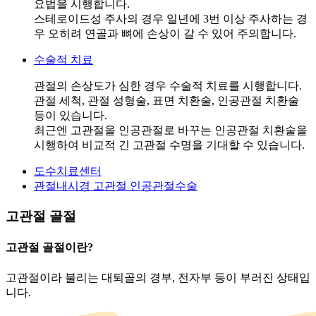
요법을 시행합니다.
스테로이드성 주사의 경우 일년에 3번 이상 주사하는 경
우 오히려 연골과 뼈에 손상이 갈 수 있어 주의합니다.
수술적 치료
관절의 손상도가 심한 경우 수술적 치료를 시행합니다.
관절 세척, 관절 성형술, 표면 치환술, 인공관절 치환술
등이 있습니다.
최근엔 고관절을 인공관절로 바꾸는 인공관절 치환술을
시행하여 비교적 긴 고관절 수명을 기대할 수 있습니다.
도수치료센터
관절내시경
고관절 인공관절수술
고관절 골절
고관절 골절이란?
고관절이라 불리는 대퇴골의 경부, 전자부 등이 부러진 상태입
니다.