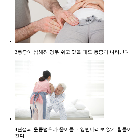
3
통증이 심해진 경우 쉬고 있을 때도 통증이 나타난다.
4
관절의 운동범위가 줄어들고 양반다리로 앉기 힘들어
진다.