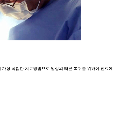
 가장 적합한 치료방법으로 일상의 빠른 복귀를 위하여 진료에