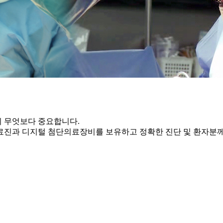
 무엇보다 중요합니다.
의료진과 디지털 첨단의료장비를 보유하고 정확한 진단 및
환자분께