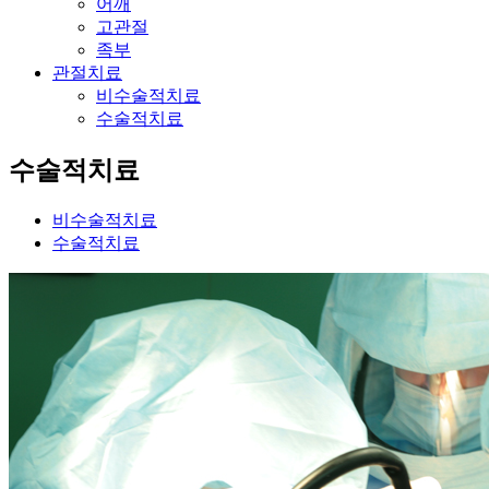
어깨
고관절
족부
관절치료
비수술적치료
수술적치료
수술적치료
비수술적치료
수술적치료