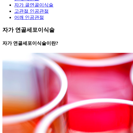
자가 골연골이식술
고관절 인공관절
어깨 인공관절
자가 연골세포이식술
자가 연골세포이식술이란?