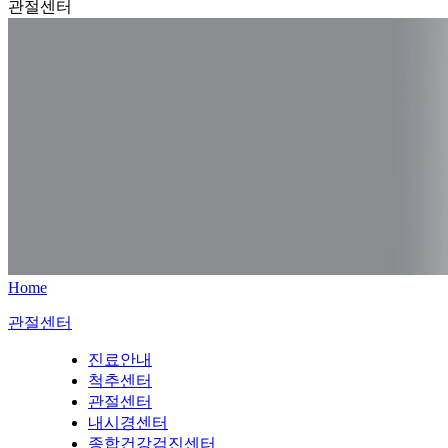
관절센터
Home
관절센터
진료안내
척추센터
관절센터
내시경센터
종합건강검진센터