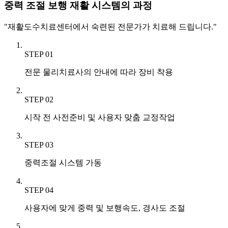
중력 조절 보행 재활 시스템의 과정
"재활도수치료센터에서 숙련된 전문가가 치료해 드립니다."
STEP 01
전문 물리치료사의 안내에 따라 장비 착용
STEP 02
시작 전 사전준비 및 사용자 맞춤 교정작업
STEP 03
중력조절 시스템 가동
STEP 04
사용자에 맞게 중력 및 보행속도, 경사도 조절