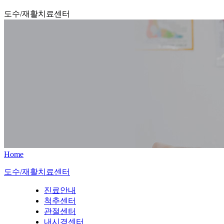
도수/재활치료센터
Home
도수/재활치료센터
진료안내
척추센터
관절센터
내시경센터