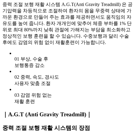
중력 조절 보행 재활 시스템 A.G.T(Anti Gravity Treadmill) 은 공
기압력을 차등적으로 조절하여 환자의 몸을 무중력 상태에 가
까운 환경으로 만들어 주는 효과를 제공하면서도 움직임의 자
유도를 높여 줍니다. 환자 개개인에 맞추어 체중 부하를 1% 단
위로 최대 80%까지 낮춰 관절에 가해지는 부담을 최소화하고
정상적인 보행 훈련을 할 수 있습니다. 수중보행과 달리 수술
후에도 감염의 위험 없이 재활훈련이 가능합니다.
01
부상, 수술 후
보행통증 감소
02
중력, 속도, 경사도
사용자 맞춤 조절
03
감염 위험 없는
재활 훈련
｜A.G.T (Anti Gravity Treadmill)｜
중력 조절 보행 재활 시스템의 장점