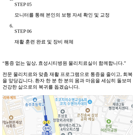
STEP 05
모니터를 통해 본인의 보행 자세 확인 및 교정
STEP 06
재활 훈련 완료 및 장비 해체
“통증 없는 일상,
효성시티병원 물리치료실이 함께합니다.”
전문 물리치료와 맞춤 재활 프로그램으로 통증을 줄이고, 회복
을 앞당깁니다. 환자 한 분 한 분의 몸과 마음을 세심히 돌보며
건강한 삶으로의 복귀를 돕겠습니다.