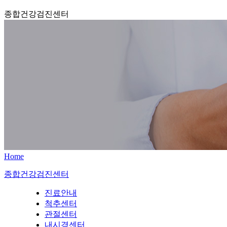
종합건강검진센터
Home
종합건강검진센터
진료안내
척추센터
관절센터
내시경센터